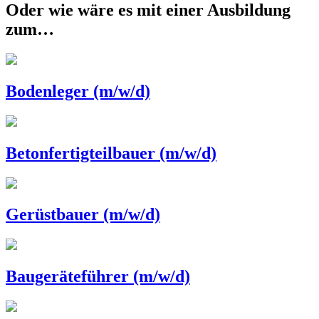
Oder wie wäre es mit einer Ausbildung
zum…
Bodenleger (m/w/d)
Betonfertigteilbauer (m/w/d)
Gerüstbauer (m/w/d)
Baugeräteführer (m/w/d)