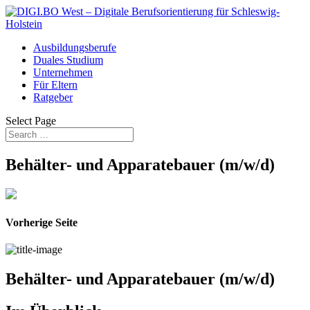
Ausbildungsberufe
Duales Studium
Unternehmen
Für Eltern
Ratgeber
Select Page
Behälter- und Apparatebauer (m/w/d)
Vorherige Seite
Behälter- und Apparatebauer (m/w/d)