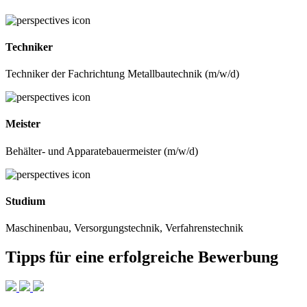
Techniker
Techniker der Fachrichtung Metallbautechnik (m/w/d)
Meister
Behälter- und Apparatebauermeister (m/w/d)
Studium
Maschinenbau, Versorgungstechnik, Verfahrenstechnik
Tipps für eine erfolgreiche Bewerbung