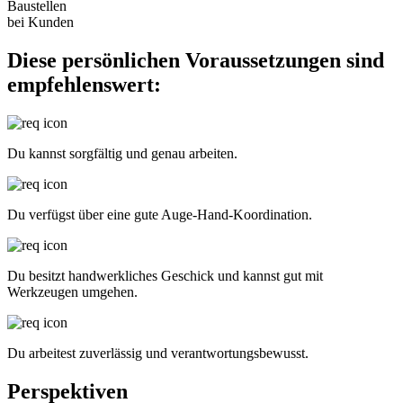
Baustellen
bei Kunden
Diese persönlichen Voraussetzungen sind
empfehlenswert:
Du kannst sorgfältig und genau arbeiten.
Du verfügst über eine gute Auge-Hand-Koordination.
Du besitzt handwerkliches Geschick und kannst gut mit
Werkzeugen umgehen.
Du arbeitest zuverlässig und verantwortungsbewusst.
Perspektiven