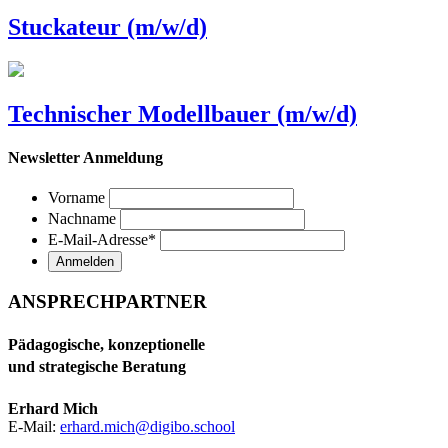
Stuckateur (m/w/d)
Technischer Modellbauer (m/w/d)
Newsletter Anmeldung
Vorname
Nachname
E-Mail-Adresse
*
ANSPRECHPARTNER
Pädagogische, konzeptionelle
und strategische Beratung
Erhard Mich
E-Mail:
erhard.mich@digibo.school