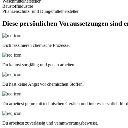
Waschmittelhersteller
Baustoffindustrie
Pflanzenschutz- und Düngemittelhersteller
Diese persönlichen Voraussetzungen sind 
Dich faszinieren chemische Prozesse.
Du kannst sorgfältig und genau arbeiten.
Du hast keine Angst vor chemischen Stoffen.
Du arbeitest gerne mit technischen Geräten und interessierst dich für
Du arbeitest zuverlässig und verantwortungsbewusst.