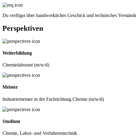
Du verfügst über handwerkliches Geschick und technisches Verständn
Perspektiven
Weiterbildung
Chemielaborant (m/w/d)
Meister
Industriemeister in der Fachrichtung Chemie (m/w/d)
Studium
Chemie, Labor- und Verfahrenstechnik