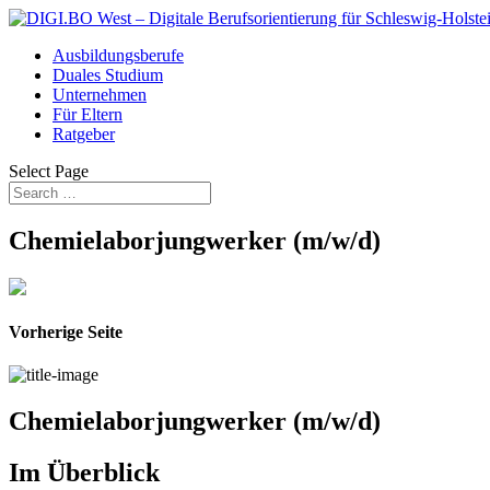
Ausbildungsberufe
Duales Studium
Unternehmen
Für Eltern
Ratgeber
Select Page
Chemielaborjungwerker (m/w/d)
Vorherige Seite
Chemielaborjungwerker (m/w/d)
Im Überblick