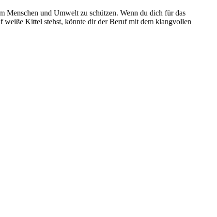
 um Menschen und Umwelt zu schützen. Wenn du dich für das
 weiße Kittel stehst, könnte dir der Beruf mit dem klangvollen