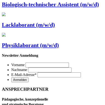
Biologisch-technischer Assistent (m/w/d)
Lacklaborant (m/w/d)
Physiklaborant (m/w/d)
Newsletter Anmeldung
Vorname
Nachname
E-Mail-Adresse
*
ANSPRECHPARTNER
Pädagogische, konzeptionelle
und strategische Beratung