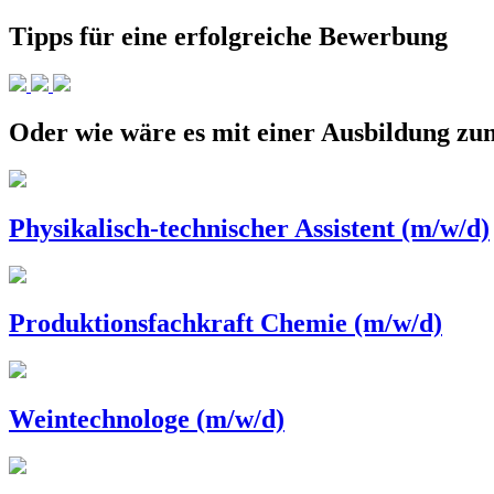
Tipps für eine erfolgreiche Bewerbung
Oder wie wäre es mit einer Ausbildung 
Physikalisch-technischer Assistent (m/w/d)
Produktionsfachkraft Chemie (m/w/d)
Weintechnologe (m/w/d)