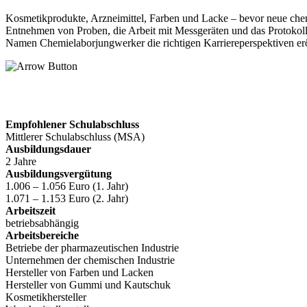
Kosmetikprodukte, Arzneimittel, Farben und Lacke – bevor neue ch
Entnehmen von Proben, die Arbeit mit Messgeräten und das Protokollie
Namen Chemielaborjungwerker die richtigen Karriereperspektiven er
Empfohlener Schulabschluss
Mittlerer Schulabschluss (MSA)
Ausbildungsdauer
2 Jahre
Ausbildungsvergütung
1.006 – 1.056 Euro (1. Jahr)
1.071 – 1.153 Euro (2. Jahr)
Arbeitszeit
betriebsabhängig
Arbeitsbereiche
Betriebe der pharmazeutischen Industrie
Unternehmen der chemischen Industrie
Hersteller von Farben und Lacken
Hersteller von Gummi und Kautschuk
Kosmetikhersteller