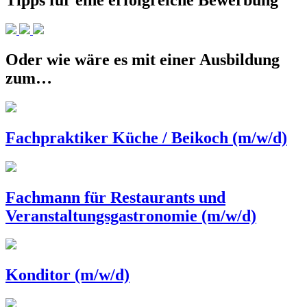
Tipps für eine erfolgreiche Bewerbung
Oder wie wäre es mit einer Ausbildung
zum…
Fachpraktiker Küche / Beikoch (m/w/d)
Fachmann für Restaurants und
Veranstaltungsgastronomie (m/w/d)
Konditor (m/w/d)