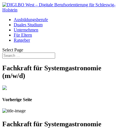
Ausbildungsberufe
Duales Studium
Unternehmen
Für Eltern
Ratgeber
Select Page
Fachkraft für Systemgastronomie
(m/w/d)
Vorherige Seite
Fachkraft für Systemgastronomie