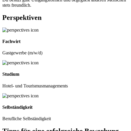
stets freundlich.
Perspektiven
Fachwirt
Gastgewerbe (m/w/d)
Studium
Hotel- und Tourismusmanagements
Selbständigkeit
Berufliche Selbständigkeit