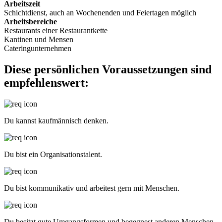
Arbeitszeit
Schichtdienst, auch an Wochenenden und Feiertagen möglich
Arbeitsbereiche
Restaurants einer Restaurantkette
Kantinen und Mensen
Cateringunternehmen
Diese persönlichen Voraussetzungen sind
empfehlenswert:
Du kannst kaufmännisch denken.
Du bist ein Organisationstalent.
Du bist kommunikativ und arbeitest gern mit Menschen.
Du besitzt gute Umgangsformen und begegnest anderen Menschen