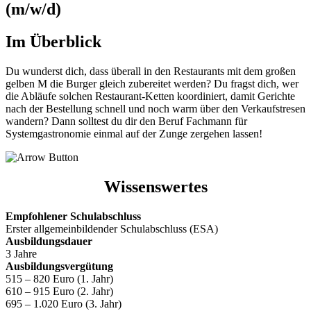
(m/w/d)
Im Überblick
Du wunderst dich, dass überall in den Restaurants mit dem großen
gelben M die Burger gleich zubereitet werden? Du fragst dich, wer
die Abläufe solchen Restaurant-Ketten koordiniert, damit Gerichte
nach der Bestellung schnell und noch warm über den Verkaufstresen
wandern? Dann solltest du dir den Beruf Fachmann für
Systemgastronomie einmal auf der Zunge zergehen lassen!
Wissenswertes
Empfohlener Schulabschluss
Erster allgemeinbildender Schulabschluss (ESA)
Ausbildungsdauer
3 Jahre
Ausbildungsvergütung
515 – 820 Euro (1. Jahr)
610 – 915 Euro (2. Jahr)
695 – 1.020 Euro (3. Jahr)