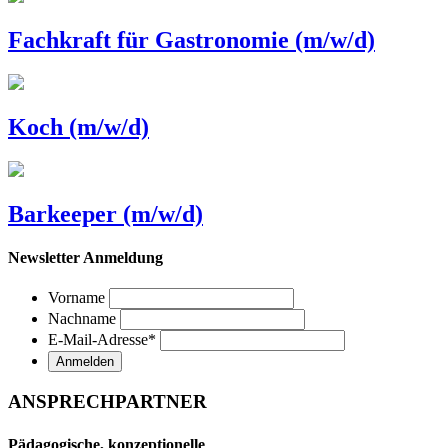
Fachkraft für Gastronomie (m/w/d)
Koch (m/w/d)
Barkeeper (m/w/d)
Newsletter Anmeldung
Vorname
Nachname
E-Mail-Adresse
*
ANSPRECHPARTNER
Pädagogische, konzeptionelle