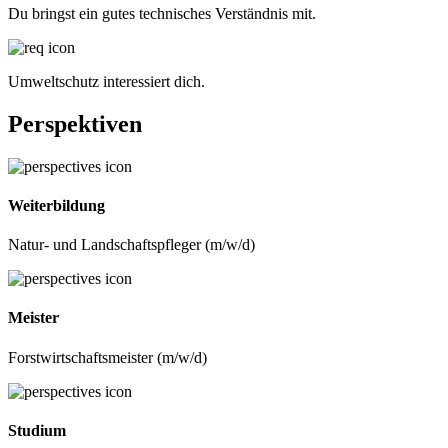
Du bringst ein gutes technisches Verständnis mit.
Umweltschutz interessiert dich.
Perspektiven
Weiterbildung
Natur- und Landschaftspfleger (m/w/d)
Meister
Forstwirtschaftsmeister (m/w/d)
Studium