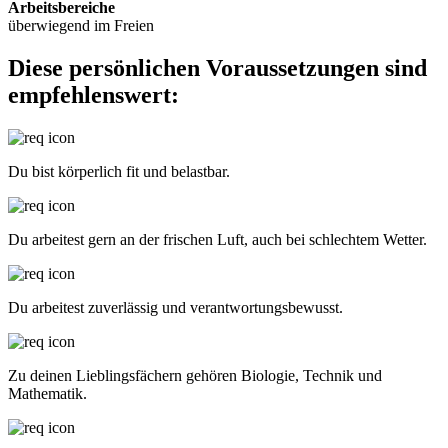
Arbeitsbereiche
überwiegend im Freien
Diese persönlichen Voraussetzungen sind
empfehlenswert:
Du bist körperlich fit und belastbar.
Du arbeitest gern an der frischen Luft, auch bei schlechtem Wetter.
Du arbeitest zuverlässig und verantwortungsbewusst.
Zu deinen Lieblingsfächern gehören Biologie, Technik und
Mathematik.