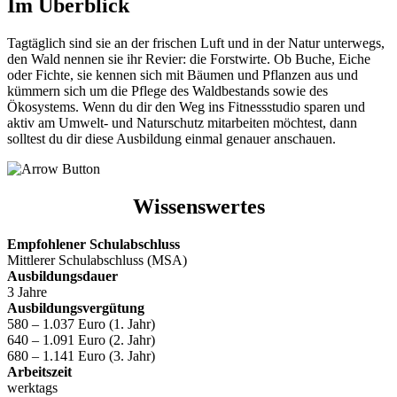
Im Überblick
Tagtäglich sind sie an der frischen Luft und in der Natur unterwegs,
den Wald nennen sie ihr Revier: die Forstwirte. Ob Buche, Eiche
oder Fichte, sie kennen sich mit Bäumen und Pflanzen aus und
kümmern sich um die Pflege des Waldbestands sowie des
Ökosystems. Wenn du dir den Weg ins Fitnessstudio sparen und
aktiv am Umwelt- und Naturschutz mitarbeiten möchtest, dann
solltest du dir diese Ausbildung einmal genauer anschauen.
Wissenswertes
Empfohlener Schulabschluss
Mittlerer Schulabschluss (MSA)
Ausbildungsdauer
3 Jahre
Ausbildungsvergütung
580 – 1.037 Euro (1. Jahr)
640 – 1.091 Euro (2. Jahr)
680 – 1.141 Euro (3. Jahr)
Arbeitszeit
werktags