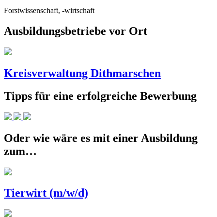
Forstwissenschaft, -wirtschaft
Ausbildungsbetriebe vor Ort
Kreisverwaltung Dithmarschen
Tipps für eine erfolgreiche Bewerbung
Oder wie wäre es mit einer Ausbildung
zum…
Tierwirt (m/w/d)