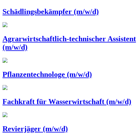
Schädlingsbekämpfer (m/w/d)
Agrarwirtschaftlich-technischer Assistent
(m/w/d)
Pflanzentechnologe (m/w/d)
Fachkraft für Wasserwirtschaft (m/w/d)
Revierjäger (m/w/d)