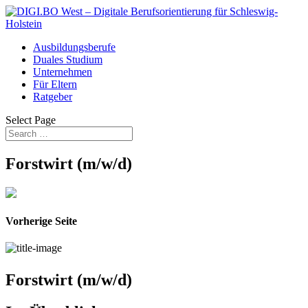
Ausbildungsberufe
Duales Studium
Unternehmen
Für Eltern
Ratgeber
Select Page
Forstwirt (m/w/d)
Vorherige Seite
Forstwirt (m/w/d)