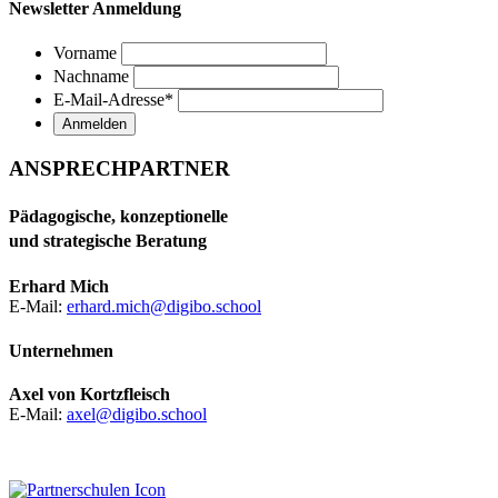
Newsletter Anmeldung
Vorname
Nachname
E-Mail-Adresse
*
ANSPRECHPARTNER
Pädagogische, konzeptionelle
und strategische Beratung
Erhard Mich
E-Mail:
erhard.mich@digibo.school
Unternehmen
Axel von Kortzfleisch
E-Mail:
axel@digibo.school