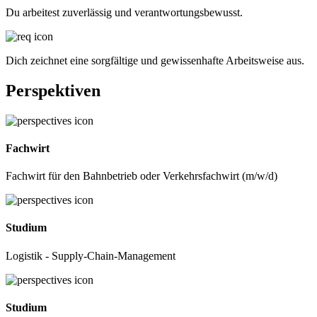
Du arbeitest zuverlässig und verantwortungsbewusst.
Dich zeichnet eine sorgfältige und gewissenhafte Arbeitsweise aus.
Perspektiven
Fachwirt
Fachwirt für den Bahnbetrieb oder Verkehrsfachwirt (m/w/d)
Studium
Logistik - Supply-Chain-Management
Studium