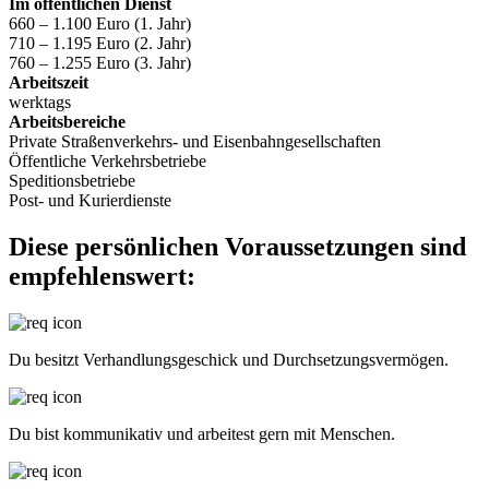
Im öffentlichen Dienst
660 – 1.100 Euro (1. Jahr)
710 – 1.195 Euro (2. Jahr)
760 – 1.255 Euro (3. Jahr)
Arbeitszeit
werktags
Arbeitsbereiche
Private Straßenverkehrs- und Eisenbahngesellschaften
Öffentliche Verkehrsbetriebe
Speditionsbetriebe
Post- und Kurierdienste
Diese persönlichen Voraussetzungen sind
empfehlenswert:
Du besitzt Verhandlungsgeschick und Durchsetzungsvermögen.
Du bist kommunikativ und arbeitest gern mit Menschen.