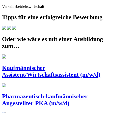
Verkehrsbetriebswirtschaft
Tipps für eine erfolgreiche Bewerbung
Oder wie wäre es mit einer Ausbildung
zum…
Kaufmännischer
Assistent/Wirtschaftsassistent (m/w/d)
Pharmazeutisch-kaufmännischer
Angestellter PKA (m/w/d)