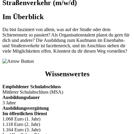
Straßenverkehr (m/w/d)
Im Überblick
Du bist fasziniert von allem, was auf der Straße oder dem
Schienennetz so passiert? Als Organisationstalent planst du gern für
dich und andere? Die Ausbildung zum Kaufmann im Eisenbahn-
und Straßenverkehr ist facettenreich, und im Anschluss stehen dir
viele Möglichkeiten offen. Könntest du dir diesen Weg vorstellen?
Wissenswertes
Empfohlener Schulabschluss
Mittlerer Schulabschluss (MSA)
Ausbildungsdauer
3 Jahre
Ausbildungsvergütung
Im öffentlichen Dienst
1.068 Euro (1. Jahr)
1.118 Euro (2. Jahr)
1.164 Euro (3. Jahr)