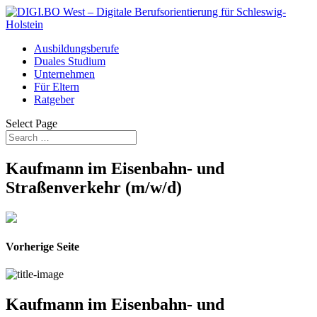
Ausbildungsberufe
Duales Studium
Unternehmen
Für Eltern
Ratgeber
Select Page
Kaufmann im Eisenbahn- und
Straßenverkehr (m/w/d)
Vorherige Seite
Kaufmann im Eisenbahn- und