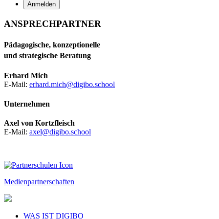
ANSPRECHPARTNER
Pädagogische, konzeptionelle
und strategische Beratung
Erhard Mich
E-Mail:
erhard.mich@digibo.school
Unternehmen
Axel von Kortzfleisch
E-Mail:
axel@digibo.school
Medienpartnerschaften
WAS IST DIGIBO