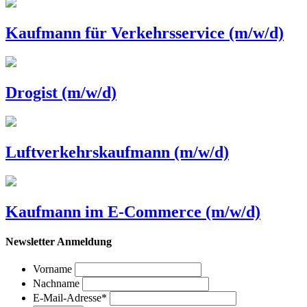
Kaufmann für Verkehrsservice (m/w/d)
Drogist (m/w/d)
Luftverkehrskaufmann (m/w/d)
Kaufmann im E-Commerce (m/w/d)
Newsletter Anmeldung
Vorname
Nachname
E-Mail-Adresse
*