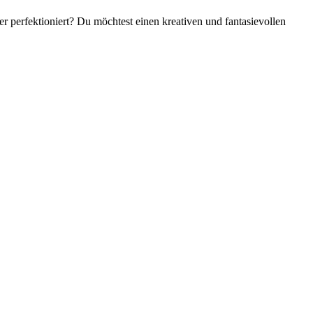
r perfektioniert? Du möchtest einen kreativen und fantasievollen