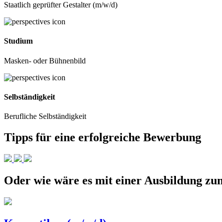
Staatlich geprüfter Gestalter (m/w/d)
Studium
Masken- oder Bühnenbild
Selbständigkeit
Berufliche Selbständigkeit
Tipps für eine erfolgreiche Bewerbung
Oder wie wäre es mit einer Ausbildung 