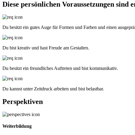
Diese persönlichen Voraussetzungen sind 
Du besitzt ein gutes Auge für Formen und Farben und einen ausgeprägt
Du bist kreativ und hast Freude am Gestalten.
Du besitzt ein freundliches Auftreten und bist kommunikativ.
Du kannst unter Zeitdruck arbeiten und bist belastbar.
Perspektiven
Weiterbildung