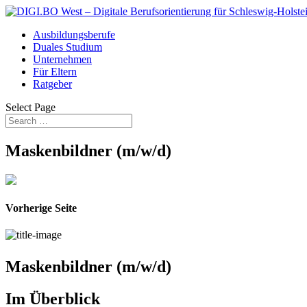
Ausbildungsberufe
Duales Studium
Unternehmen
Für Eltern
Ratgeber
Select Page
Maskenbildner (m/w/d)
Vorherige Seite
Maskenbildner (m/w/d)
Im Überblick