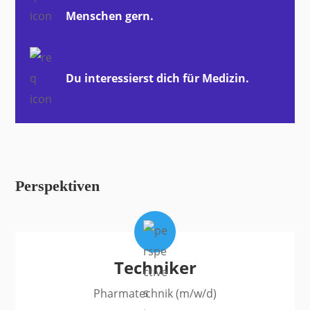
Menschen gern.
Du interessierst dich für Medizin.
Perspektiven
Techniker
Pharmatechnik (m/w/d)