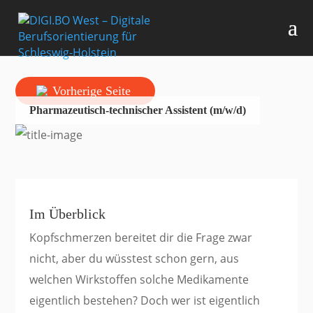
Vorherige Seite
Pharmazeutisch-technischer Assistent (m/w/d)
Im Überblick
Kopfschmerzen bereitet dir die Frage zwar
nicht, aber du wüsstest schon gern, aus
welchen Wirkstoffen solche Medikamente
eigentlich bestehen? Doch wer ist eigentlich