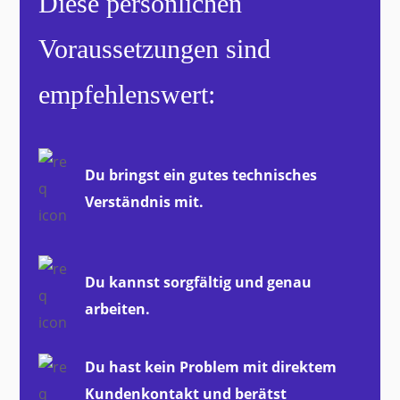
Diese persönlichen
Voraussetzungen sind
empfehlenswert:
Du bringst ein gutes technisches
Verständnis mit.
Du kannst sorgfältig und genau
arbeiten.
Du hast kein Problem mit direktem
Kundenkontakt und berätst