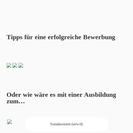
Tipps für eine erfolgreiche Bewerbung
Oder wie wäre es mit einer Ausbildung
zum…
Sozialassistent (m/w/d)