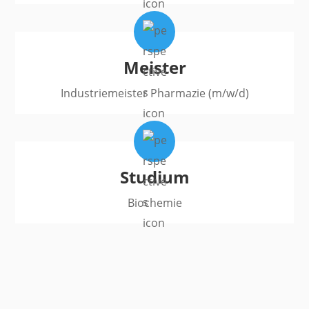
Meister
Industriemeister Pharmazie (m/w/d)
Studium
Biochemie