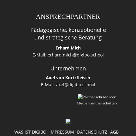
ANSPRECHPARTNER
Pädagogische, konzeptionelle
und strategische Beratung
Erhard Mich
E-Mail:
erhard.mich@digibo.school
Unternehmen
Axel von Kortzfleisch
E-Mail:
axel@digibo.school
Medienpartnerschaften
WAS IST DIGIBO
IMPRESSUM
DATENSCHUTZ
AGB