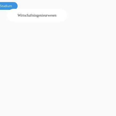
Studium
Wirtschaftsingenieurwesen