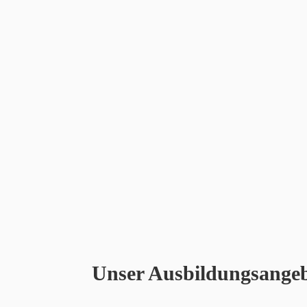
Unser Ausbildungsange