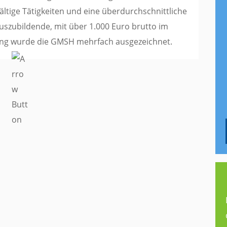
lfältige Tätigkeiten und eine überdurchschnittliche
uszubildende, mit über 1.000 Euro brutto im
dung wurde die GMSH mehrfach ausgezeichnet.