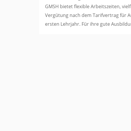
GMSH bietet flexible Arbeitszeiten, vie
Vergütung nach dem Tarifvertrag für A
ersten Lehrjahr. Für ihre gute Ausbil